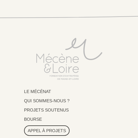
LE MÉCÉNAT
QUI SOMMES-NOUS ?
PROJETS SOUTENUS
BOURSE
APPEL À PROJETS