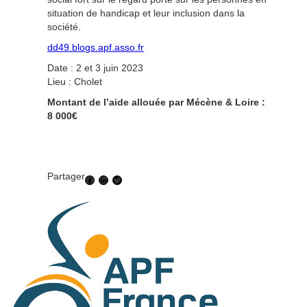
situation de handicap et leur inclusion dans la
société.
dd49.blogs.apf.asso.fr
Date : 2 et 3 juin 2023
Lieu : Cholet
Montant de l’aide allouée par Mécène & Loire :
8 000€
Partager
Facebook
LinkedIn
Twitter