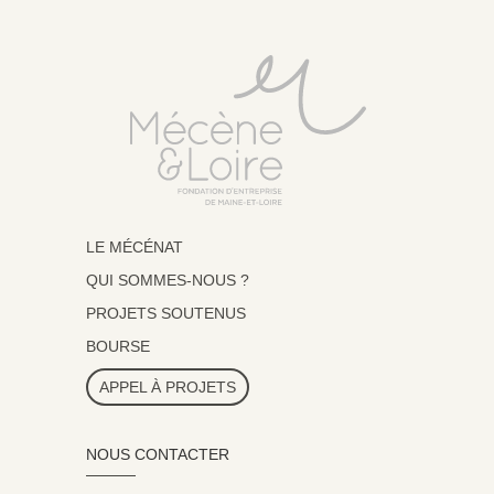
LE MÉCÉNAT
QUI SOMMES-NOUS ?
PROJETS SOUTENUS
BOURSE
APPEL À PROJETS
NOUS CONTACTER