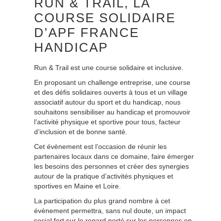
RUN & TRAIL, LA
COURSE SOLIDAIRE
D’APF FRANCE
HANDICAP
Run & Trail est une course solidaire et inclusive.
En proposant un challenge entreprise, une course
et des défis solidaires ouverts à tous et un village
associatif autour du sport et du handicap, nous
souhaitons sensibiliser au handicap et promouvoir
l’activité physique et sportive pour tous, facteur
d’inclusion et de bonne santé.
Cet évènement est l’occasion de réunir les
partenaires locaux dans ce domaine, faire émerger
les besoins des personnes et créer des synergies
autour de la pratique d’activités physiques et
sportives en Maine et Loire.
La participation du plus grand nombre à cet
évènement permettra, sans nul doute, un impact
social fort sur le regard porté sur les personnes en