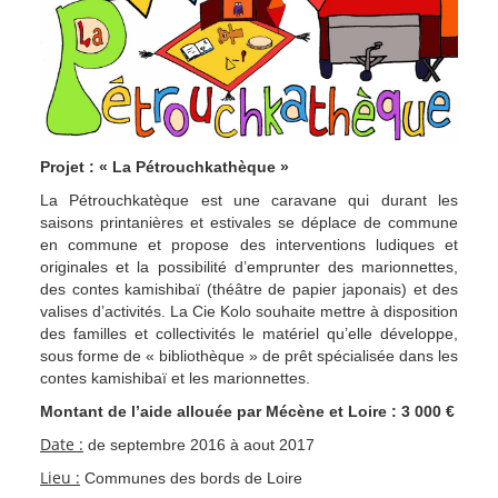
Projet : « La Pétrouchkathèque »
La Pétrouchkatèque est une caravane qui durant les
saisons printanières et estivales se déplace de commune
en commune et propose des interventions ludiques et
originales et la possibilité d’emprunter des marionnettes,
des contes kamishibaï (théâtre de papier japonais) et des
valises d’activités. La Cie Kolo souhaite mettre à disposition
des familles et collectivités le matériel qu’elle développe,
sous forme de « bibliothèque » de prêt spécialisée dans les
contes kamishibaï et les marionnettes.
Montant de l’aide allouée par Mécène et Loire : 3 000 €
Date :
de septembre 2016 à aout 2017
Lieu :
Communes des bords de Loire