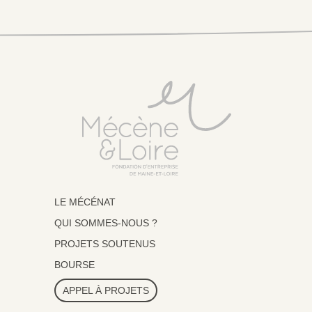
LE MÉCÉNAT
QUI SOMMES-NOUS ?
PROJETS SOUTENUS
BOURSE
APPEL À PROJETS