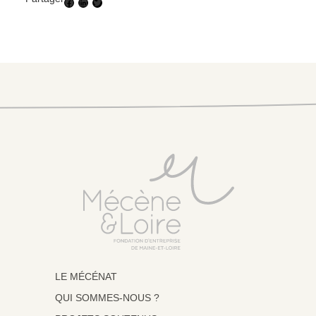
Facebook
LinkedIn
Twitter
LE MÉCÉNAT
QUI SOMMES-NOUS ?