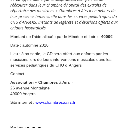
réécouter dans leur chambre d’hôpital des extraits de
répertoire des musiciens « Chambres à Airs » en dehors de
leur présence bimensuelle dans les services pédiatriques du
CHU d’ANGERS. Instants de légèreté et d’évasions offerts aux
enfants hospitalisés.
Montant de l’aide allouée par le Mécène et Loire :
4000€
Date : automne 2010
Lieu : à sa sortie, le CD sera offert aux enfants par les
musiciens lors de leurs interventions musicales dans les
services pédiatriques du CHU d’ Angers
Contact :
Association « Chambres à Airs »
26 avenue Montaigne
49000 Angers
Site internet :
www.chambresaairs.fr
Partager