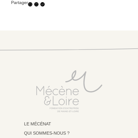
Partager
Facebook
LinkedIn
Twitter
LE MÉCÉNAT
QUI SOMMES-NOUS ?