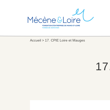
Accueil
>
17. CPIE Loire et Mauges
17