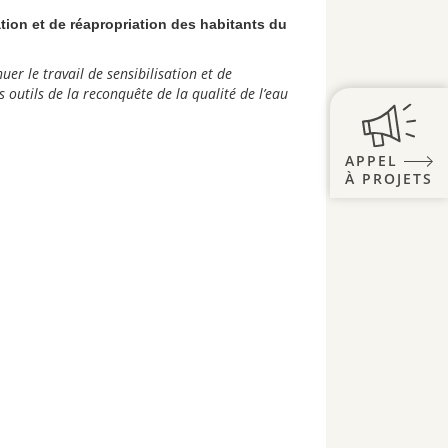
ation et de réapropriation des habitants du
er le travail de sensibilisation et de
 outils de la reconquête de la qualité de l’eau
APPEL
À PROJETS