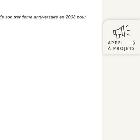
 de son trentième anniversaire en 2008 pour
APPEL
À PROJETS