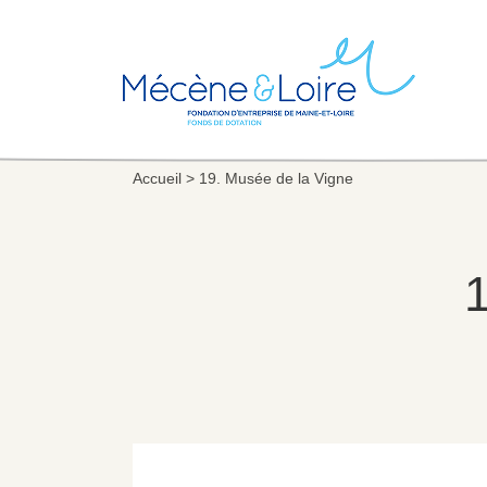
Accueil
>
19. Musée de la Vigne