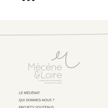
LE MÉCÉNAT
QUI SOMMES-NOUS ?
PROJETS SOUTENUS