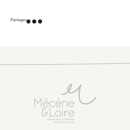
Partager
Facebook
LinkedIn
Twitter