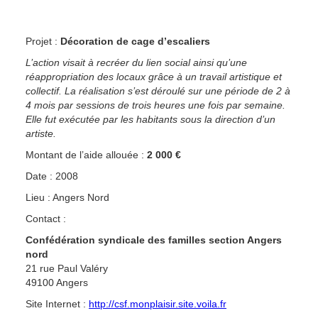
Projet :
Décoration de cage d’escaliers
L’action visait à recréer du lien social ainsi qu’une
réappropriation des locaux grâce à un travail artistique et
collectif. La réalisation s’est déroulé sur une période de 2 à
4 mois par sessions de trois heures une fois par semaine.
Elle fut exécutée par les habitants sous la direction d’un
artiste.
Montant de l’aide allouée :
2 000 €
Date : 2008
Lieu : Angers Nord
Contact :
Confédération syndicale des familles section Angers
nord
21 rue Paul Valéry
49100 Angers
Site Internet :
http://csf.monplaisir.site.voila.fr