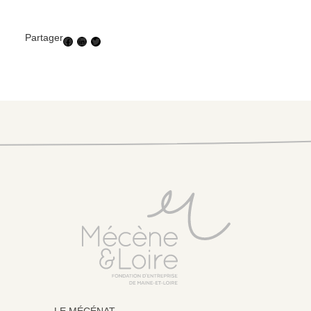
Partager
Facebook
LinkedIn
Twitter