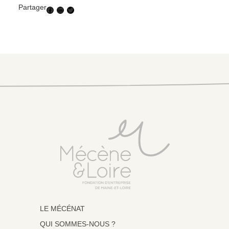
Partager
Facebook
LinkedIn
Twitter
LE MÉCÉNAT
QUI SOMMES-NOUS ?