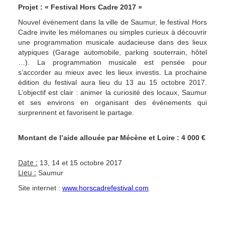
Projet : « Festival Hors Cadre 2017 »
Nouvel événement dans la ville de Saumur, le festival Hors
Cadre invite les mélomanes ou simples curieux à découvrir
une programmation musicale audacieuse dans des lieux
atypiques (Garage automobile, parking souterrain, hôtel
…). La programmation musicale est pensée pour
s’accorder au mieux avec les lieux investis. La prochaine
édition du festival aura lieu du 13 au 15 octobre 2017.
L’objectif est clair : animer la curiosité des locaux, Saumur
et ses environs en organisant des événements qui
surprennent et favorisent le partage.
Montant de l’aide allouée par Mécène et Loire : 4 000 €
Date :
13, 14 et 15 octobre 2017
Lieu :
Saumur
Site internet :
www.horscadrefestival.com