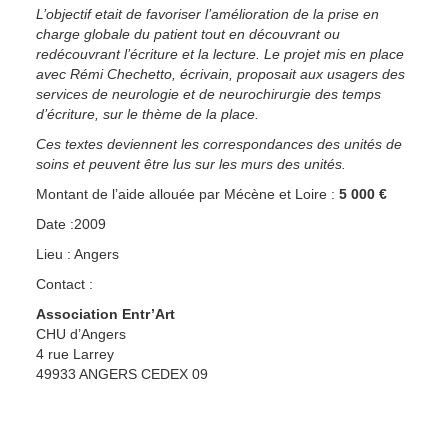
L’objectif etait de favoriser l’amélioration de la prise en
charge globale du patient tout en découvrant ou
redécouvrant l’écriture et la lecture. Le projet mis en place
avec Rémi Chechetto, écrivain, proposait aux usagers des
services de neurologie et de neurochirurgie des temps
d’écriture, sur le thème de la place.
Ces textes deviennent les correspondances des unités de
soins et peuvent être lus sur les murs des unités.
Montant de l’aide allouée par Mécène et Loire :
5 000 €
Date :2009
Lieu : Angers
Contact :
Association Entr’Art
CHU d’Angers
4 rue Larrey
49933 ANGERS CEDEX 09