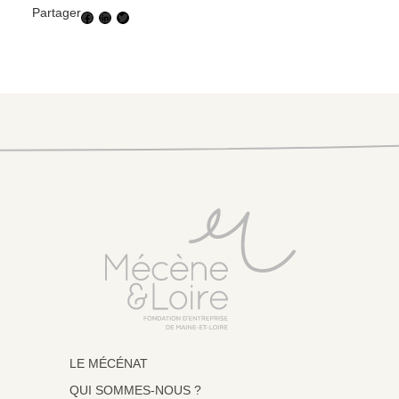
Partager
Facebook
LinkedIn
Twitter
LE MÉCÉNAT
QUI SOMMES-NOUS ?