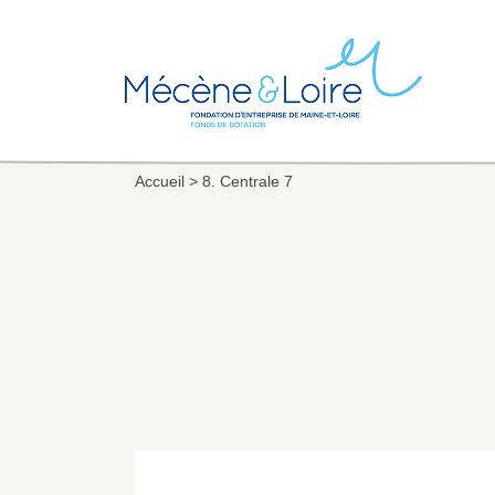
Accueil
>
8. Centrale 7