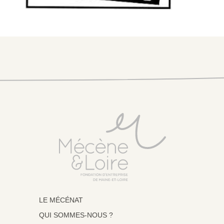
LE MÉCÉNAT
QUI SOMMES-NOUS ?