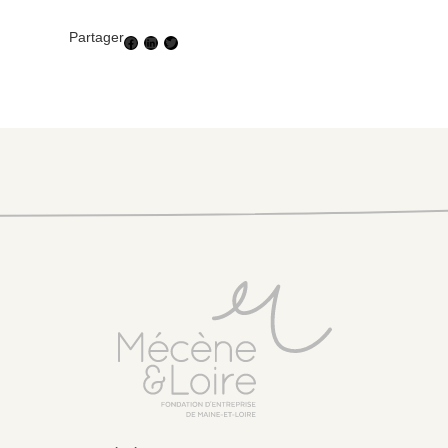
Partager
Facebook
LinkedIn
Twitter