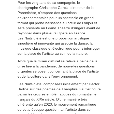
Pour les vingt ans de sa compagnie, le
chorégraphe Christophe Garcia, directeur de la
Parenthèse, s’empare des questions
environnementales pour un spectacle en grand
format qui prend naissance au cœur de l’Anjou et
sera présenté au Grand Théâtre d’Angers avant de
rayonner dans plusieurs Opéra en France.
Les Nuits d’été est une proposition artistique
singulière et innovante qui associe la danse, la
musique classique et électronique pour s’interroger
sur la place de l’artiste au sein de la nature.
Alors que le milieu culturel se relève à peine de la
crise liée à la pandémie, de nouvelles questions
urgentes se posent concernant la place de l’artiste
et de la culture dans l’environnement.
Les Nuits d’été, composées initialement par Hector
Berlioz sur des poèmes de Théophile Gautier figure
parmi les œuvres emblématiques du romantisme
français du XIXe siècle. D’une manière très
différente qu’en 2023, le mouvement romantique
de cette époque questionnait l’artiste dans son