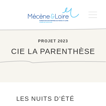
Accueil
>
CIE LA PARENTHÈSE
PROJET 2023
CIE LA PARENTHÈSE
LES NUITS D’ÉTÉ