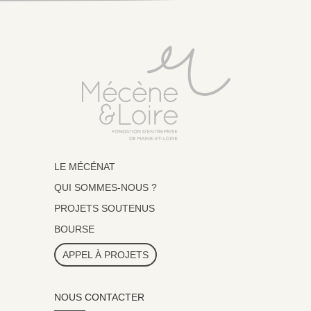
LE MÉCÉNAT
QUI SOMMES-NOUS ?
PROJETS SOUTENUS
BOURSE
APPEL À PROJETS
NOUS CONTACTER