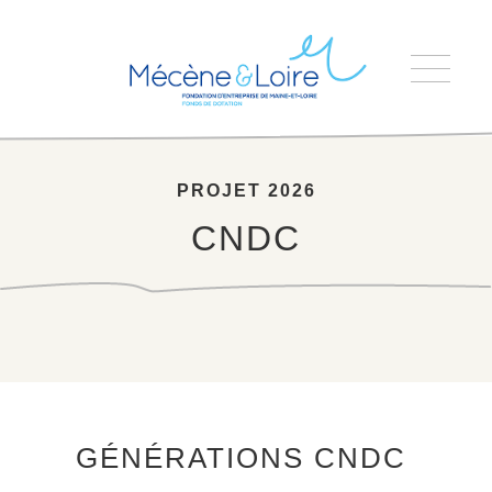
Accueil
>
CNDC
PROJET 2026
CNDC
GÉNÉRATIONS CNDC