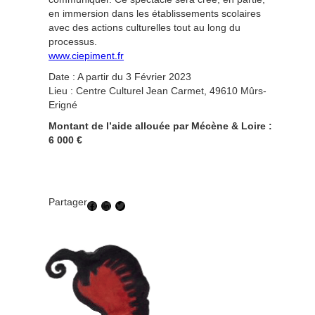
en immersion dans les établissements scolaires
avec des actions culturelles tout au long du
processus.
www.ciepiment.fr
Date : A partir du 3 Février 2023
Lieu : Centre Culturel Jean Carmet, 49610 Mûrs-
Erigné
Montant de l’aide allouée par Mécène & Loire :
6 000 €
Partager
Facebook
LinkedIn
Twitter