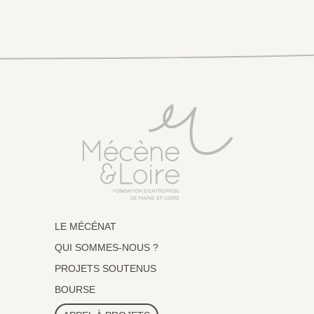
LE MÉCÉNAT
QUI SOMMES-NOUS ?
PROJETS SOUTENUS
BOURSE